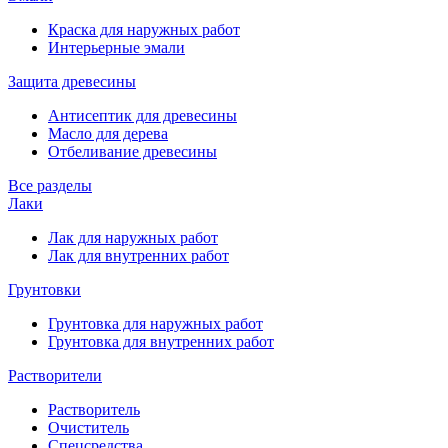
Краска для наружных работ
Интерьерные эмали
Защита древесины
Антисептик для древесины
Масло для дерева
Отбеливание древесины
Все разделы
Лаки
Лак для наружных работ
Лак для внутренних работ
Грунтовки
Грунтовка для наружных работ
Грунтовка для внутренних работ
Растворители
Растворитель
Очиститель
Спецсредства