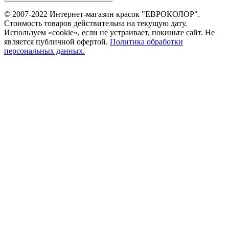
© 2007-2022 Интернет-магазин красок "ЕВРОКОЛОР".
Стоимость товаров действительна на текущую дату.
Используем «cookie», если не устраивает, покиньте сайт. Не
является публичной офертой.
Политика обработки
персональных данных.