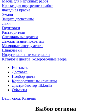
Масла для наружных работ
Краски для внутренних работ
Фасадная краска
Эмали
Защита древесины
Лаки
Грунтовки
Растворители
Специальные краски
Декоративные покрытия
Малярные инструменты
Шпаклевки
Индустриальные материалы
Каталоги цветов, колеровочные веера
Контакты
Доставка
Подбор цвета
Корпоративным клиентам
Дистрибьютор Tikkurila
Объекты
Ваш город:
Кузнецк
Выбор региона