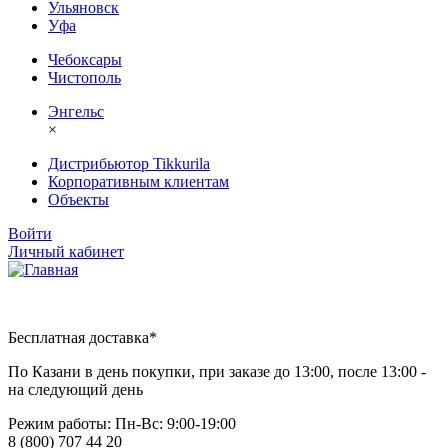
Ульяновск
Уфа
Чебоксары
Чистополь
Энгельс
×
Дистрибьютор Tikkurila
Корпоративным клиентам
Объекты
Войти
Личный кабинет
Бесплатная доставка*
По Казани в день покупки, при заказе до 13:00, после 13:00 -
на следующий день
Режим работы: Пн-Вc: 9:00-19:00
8 (800) 707 44 20