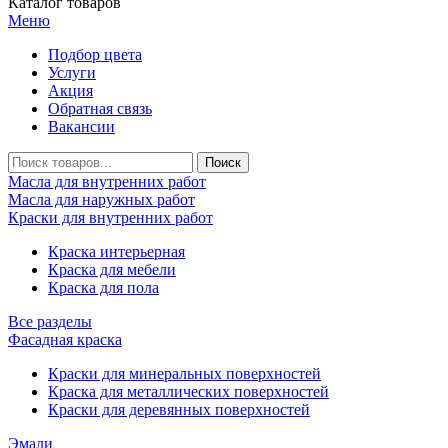
Каталог товаров
Меню
Подбор цвета
Услуги
Акция
Обратная связь
Вакансии
Масла для внутренних работ
Масла для наружных работ
Краски для внутренних работ
Краска интерьерная
Краска для мебели
Краска для пола
Все разделы
Фасадная краска
Краски для минеральных поверхностей
Краска для металлических поверхностей
Краски для деревянных поверхностей
Эмали