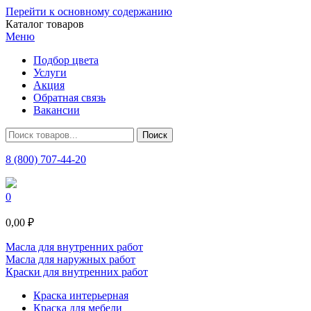
Перейти к основному содержанию
Каталог товаров
Меню
Подбор цвета
Услуги
Акция
Обратная связь
Вакансии
8 (800) 707-44-20
0
0,00 ₽
Масла для внутренних работ
Масла для наружных работ
Краски для внутренних работ
Краска интерьерная
Краска для мебели