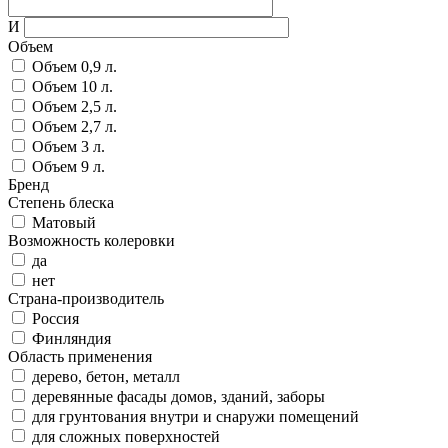
И
Объем
Объем 0,9 л.
Объем 10 л.
Объем 2,5 л.
Объем 2,7 л.
Объем 3 л.
Объем 9 л.
Бренд
Степень блеска
Матовый
Возможность колеровки
да
нет
Страна-производитель
Россия
Финляндия
Область применения
дерево, бетон, металл
деревянные фасады домов, зданий, заборы
для грунтования внутри и снаружи помещений
для сложных поверхностей