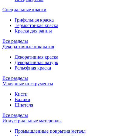
Специальные краски
Грифельная краска
Термостойкая краска
Краска для ванны
Все разделы
Декоративные покрытия
Декоративная краска
Декоративная лазурь
Рельефная краска
Все разделы
Малярные инструменты
Кисти
Валики
Шпателя
Все разделы
Индустриальные материалы
Промышленные покрытия металл