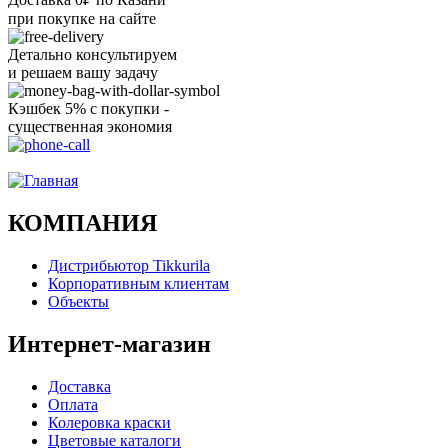
при покупке на сайте
Детально консультируем
и решаем вашу задачу
Кэшбек 5% с покупки -
существенная экономия
Ого, уже звоню!
КОМПАНИЯ
Дистрибьютор Tikkurila
Корпоративным клиентам
Объекты
Интернет-магазин
Доставка
Оплата
Колеровка краски
Цветовые каталоги