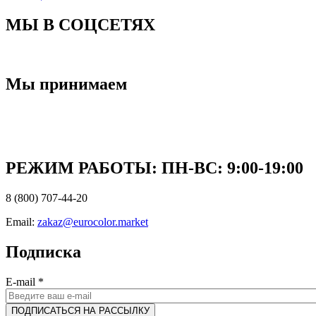
МЫ В СОЦСЕТЯХ
Мы принимаем
РЕЖИМ РАБОТЫ: ПН-ВC: 9:00-19:00
8 (800) 707-44-20
Email:
zakaz@eurocolor.market
Подписка
E-mail
*