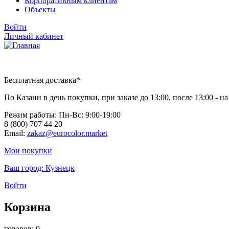
Корпоративным клиентам
Объекты
Войти
Личный кабинет
Бесплатная доставка*
По Казани в день покупки, при заказе до 13:00, после 13:00 - 
Режим работы: Пн-Вc: 9:00-19:00
8 (800) 707 44 20
Email:
zakaz@eurocolor.market
Мои покупки
Ваш город:
Кузнецк
Войти
Корзина
товаров: 0