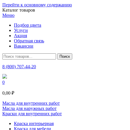
Перейти к основному содержанию
Каталог товаров
Меню
Подбор цвета
Услуги
Акция
Обратная связь
Вакансии
8 (800) 707-44-20
0
0,00 ₽
Масла для внутренних работ
Масла для наружных работ
Краски для внутренних работ
Краска интерьерная
Краска для мебели