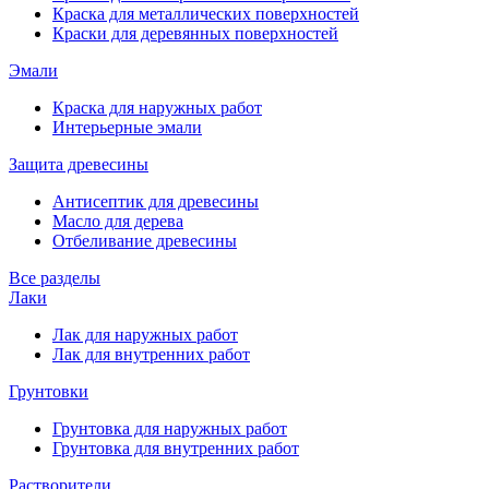
Краска для металлических поверхностей
Краски для деревянных поверхностей
Эмали
Краска для наружных работ
Интерьерные эмали
Защита древесины
Антисептик для древесины
Масло для дерева
Отбеливание древесины
Все разделы
Лаки
Лак для наружных работ
Лак для внутренних работ
Грунтовки
Грунтовка для наружных работ
Грунтовка для внутренних работ
Растворители