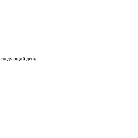
на следующий день