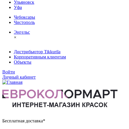
Ульяновск
Уфа
Чебоксары
Чистополь
Энгельс
×
Дистрибьютор Tikkurila
Корпоративным клиентам
Объекты
Войти
Личный кабинет
Бесплатная доставка*