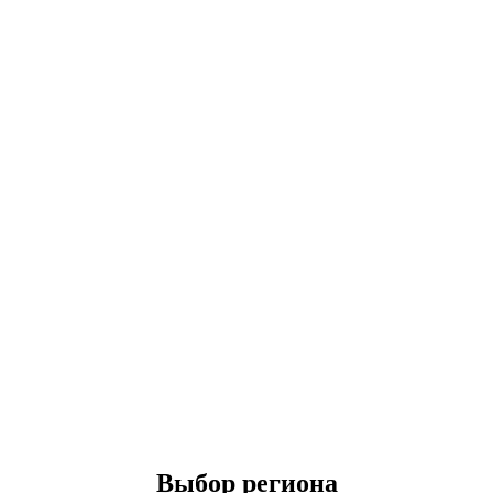
Выбор региона