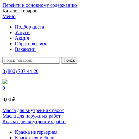
Перейти к основному содержанию
Каталог товаров
Меню
Подбор цвета
Услуги
Акция
Обратная связь
Вакансии
8 (800) 707-44-20
0
0,00 ₽
Масла для внутренних работ
Масла для наружных работ
Краски для внутренних работ
Краска интерьерная
Краска для мебели