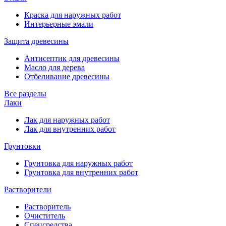
Краска для наружных работ
Интерьерные эмали
Защита древесины
Антисептик для древесины
Масло для дерева
Отбеливание древесины
Все разделы
Лаки
Лак для наружных работ
Лак для внутренних работ
Грунтовки
Грунтовка для наружных работ
Грунтовка для внутренних работ
Растворители
Растворитель
Очиститель
Спецсредства