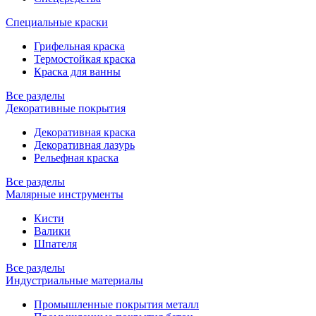
Специальные краски
Грифельная краска
Термостойкая краска
Краска для ванны
Все разделы
Декоративные покрытия
Декоративная краска
Декоративная лазурь
Рельефная краска
Все разделы
Малярные инструменты
Кисти
Валики
Шпателя
Все разделы
Индустриальные материалы
Промышленные покрытия металл