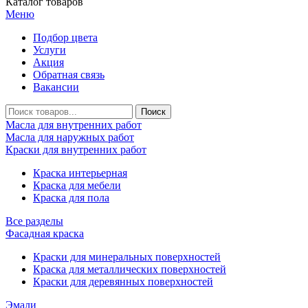
Каталог товаров
Меню
Подбор цвета
Услуги
Акция
Обратная связь
Вакансии
Масла для внутренних работ
Масла для наружных работ
Краски для внутренних работ
Краска интерьерная
Краска для мебели
Краска для пола
Все разделы
Фасадная краска
Краски для минеральных поверхностей
Краска для металлических поверхностей
Краски для деревянных поверхностей
Эмали