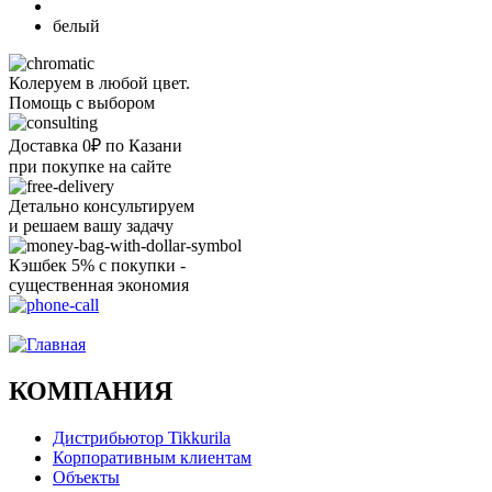
белый
Колеруем в любой цвет.
Помощь с выбором
Доставка 0₽ по Казани
при покупке на сайте
Детально консультируем
и решаем вашу задачу
Кэшбек 5% с покупки -
существенная экономия
Ого, уже звоню!
КОМПАНИЯ
Дистрибьютор Tikkurila
Корпоративным клиентам
Объекты