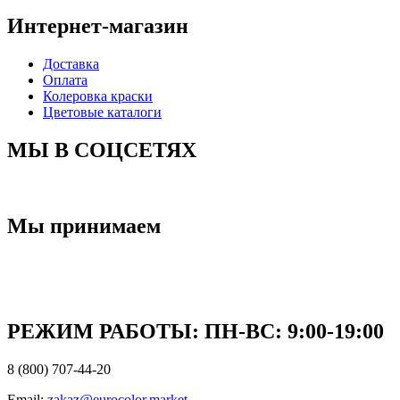
Интернет-магазин
Доставка
Оплата
Колеровка краски
Цветовые каталоги
МЫ В СОЦСЕТЯХ
Мы принимаем
РЕЖИМ РАБОТЫ: ПН-ВC: 9:00-19:00
8 (800) 707-44-20
Email:
zakaz@eurocolor.market