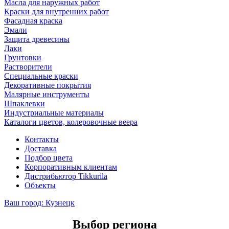
Масла для наружных работ
Краски для внутренних работ
Фасадная краска
Эмали
Защита древесины
Лаки
Грунтовки
Растворители
Специальные краски
Декоративные покрытия
Малярные инструменты
Шпаклевки
Индустриальные материалы
Каталоги цветов, колеровочные веера
Контакты
Доставка
Подбор цвета
Корпоративным клиентам
Дистрибьютор Tikkurila
Объекты
Ваш город:
Кузнецк
Выбор региона