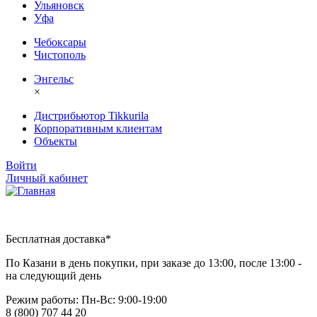
Ульяновск
Уфа
Чебоксары
Чистополь
Энгельс
×
Дистрибьютор Tikkurila
Корпоративным клиентам
Объекты
Войти
Личный кабинет
Бесплатная доставка*
По Казани в день покупки, при заказе до 13:00, после 13:00 -
на следующий день
Режим работы: Пн-Вc: 9:00-19:00
8 (800) 707 44 20