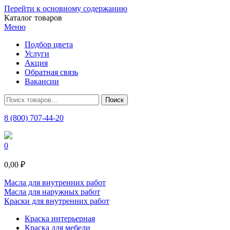
Перейти к основному содержанию
Каталог товаров
Меню
Подбор цвета
Услуги
Акция
Обратная связь
Вакансии
8 (800) 707-44-20
0
0,00 ₽
Масла для внутренних работ
Масла для наружных работ
Краски для внутренних работ
Краска интерьерная
Краска для мебели