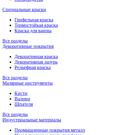
Специальные краски
Грифельная краска
Термостойкая краска
Краска для ванны
Все разделы
Декоративные покрытия
Декоративная краска
Декоративная лазурь
Рельефная краска
Все разделы
Малярные инструменты
Кисти
Валики
Шпателя
Все разделы
Индустриальные материалы
Промышленные покрытия металл