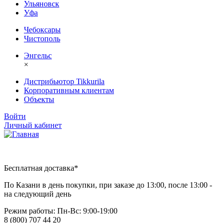
Ульяновск
Уфа
Чебоксары
Чистополь
Энгельс
×
Дистрибьютор Tikkurila
Корпоративным клиентам
Объекты
Войти
Личный кабинет
Бесплатная доставка*
По Казани в день покупки, при заказе до 13:00, после 13:00 -
на следующий день
Режим работы: Пн-Вc: 9:00-19:00
8 (800) 707 44 20