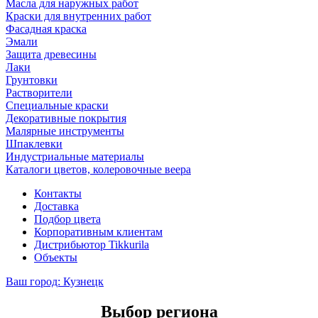
Масла для наружных работ
Краски для внутренних работ
Фасадная краска
Эмали
Защита древесины
Лаки
Грунтовки
Растворители
Специальные краски
Декоративные покрытия
Малярные инструменты
Шпаклевки
Индустриальные материалы
Каталоги цветов, колеровочные веера
Контакты
Доставка
Подбор цвета
Корпоративным клиентам
Дистрибьютор Tikkurila
Объекты
Ваш город:
Кузнецк
Выбор региона