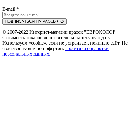
E-mail
*
© 2007-2022 Интернет-магазин красок "ЕВРОКОЛОР".
Стоимость товаров действительна на текущую дату.
Используем «cookie», если не устраивает, покиньте сайт. Не
является публичной офертой.
Политика обработки
персональных данных.