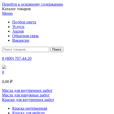
Перейти к основному содержанию
Каталог товаров
Меню
Подбор цвета
Услуги
Акция
Обратная связь
Вакансии
8 (800) 707-44-20
0
0,00 ₽
Масла для внутренних работ
Масла для наружных работ
Краски для внутренних работ
Краска интерьерная
Краска для мебели