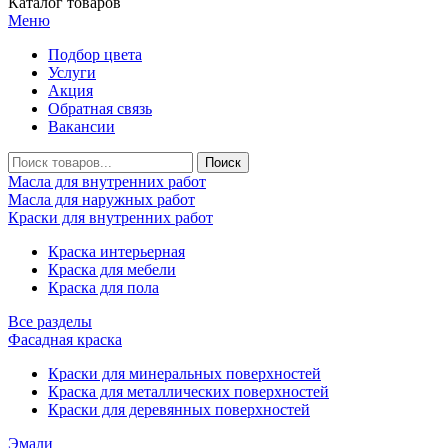
Каталог товаров
Меню
Подбор цвета
Услуги
Акция
Обратная связь
Вакансии
Масла для внутренних работ
Масла для наружных работ
Краски для внутренних работ
Краска интерьерная
Краска для мебели
Краска для пола
Все разделы
Фасадная краска
Краски для минеральных поверхностей
Краска для металлических поверхностей
Краски для деревянных поверхностей
Эмали