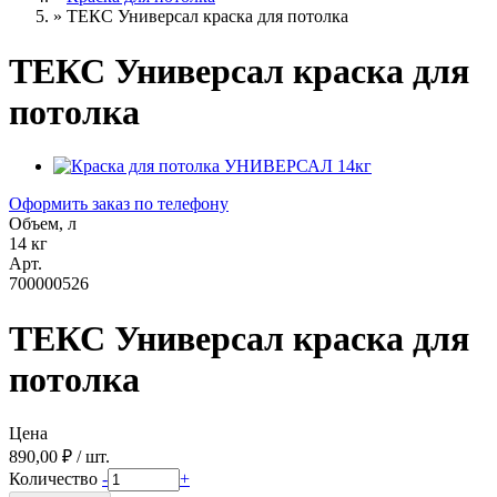
»
ТЕКС Универсал краска для потолка
ТЕКС Универсал краска для
потолка
Оформить заказ по телефону
Объем, л
14 кг
Арт.
700000526
ТЕКС Универсал краска для
потолка
Цена
890,00 ₽ / шт.
Количество
-
+