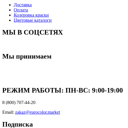
Доставка
Оплата
Колеровка краски
Цветовые каталоги
МЫ В СОЦСЕТЯХ
Мы принимаем
РЕЖИМ РАБОТЫ: ПН-ВC: 9:00-19:00
8 (800) 707-44-20
Email:
zakaz@eurocolor.market
Подписка