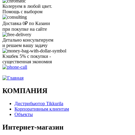
Колеруем в любой цвет.
Помощь с выбором
Доставка 0₽ по Казани
при покупке на сайте
Детально консультируем
и решаем вашу задачу
Кэшбек 5% с покупки -
существенная экономия
Ого, уже звоню!
КОМПАНИЯ
Дистрибьютор Tikkurila
Корпоративным клиентам
Объекты
Интернет-магазин