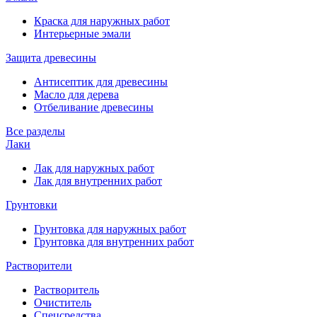
Краска для наружных работ
Интерьерные эмали
Защита древесины
Антисептик для древесины
Масло для дерева
Отбеливание древесины
Все разделы
Лаки
Лак для наружных работ
Лак для внутренних работ
Грунтовки
Грунтовка для наружных работ
Грунтовка для внутренних работ
Растворители
Растворитель
Очиститель
Спецсредства